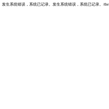
发生系统错误，系统已记录。发生系统错误，系统已记录。/theme/demo/mob