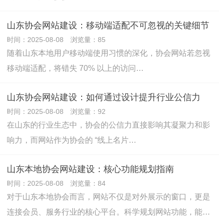
山东协会网站建设：移动端适配不可忽视的关键细节
时间：2025-08-08 浏览量：85
随着山东本地用户移动端使用习惯的深化，协会网站若忽视
移动端适配，将错失 70% 以上的访问…
山东协会网站建设：如何通过设计提升行业公信力
时间：2025-08-08 浏览量：92
在山东的行业生态中，协会的公信力直接影响其凝聚力和影
响力，而网站作为协会的 “线上名片…
山东本地协会网站建设：核心功能规划指南
时间：2025-08-08 浏览量：84
对于山东本地协会而言，网站不仅是对外展示的窗口，更是
连接会员、服务行业的核心平台。科学规划网站功能，能…