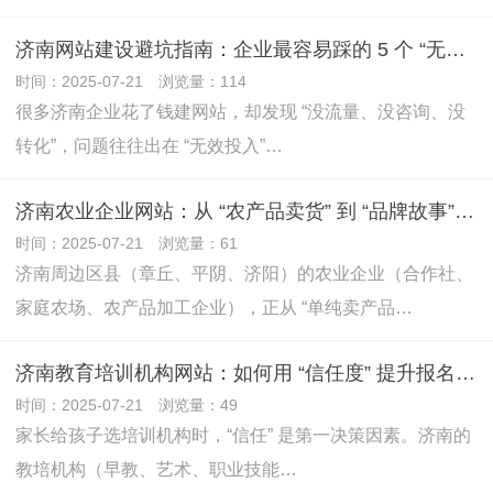
济南网站建设避坑指南：企业最容易踩的 5 个 “无效投入”
时间：2025-07-21 浏览量：114
很多济南企业花了钱建网站，却发现 “没流量、没咨询、没
转化”，问题往往出在 “无效投入”…
济南农业企业网站：从 “农产品卖货” 到 “品牌故事” 的升级
时间：2025-07-21 浏览量：61
济南周边区县（章丘、平阴、济阳）的农业企业（合作社、
家庭农场、农产品加工企业），正从 “单纯卖产品…
济南教育培训机构网站：如何用 “信任度” 提升报名转化率
时间：2025-07-21 浏览量：49
家长给孩子选培训机构时，“信任” 是第一决策因素。济南的
教培机构（早教、艺术、职业技能…