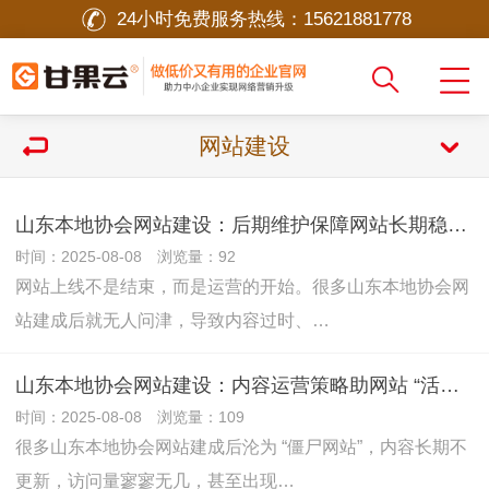
24小时免费服务热线：
15621881778
网站建设
山东本地协会网站建设：后期维护保障网站长期稳定运行
时间：2025-08-08 浏览量：92
网站上线不是结束，而是运营的开始。很多山东本地协会网
站建成后就无人问津，导致内容过时、…
山东本地协会网站建设：内容运营策略助网站 “活起来”
时间：2025-08-08 浏览量：109
很多山东本地协会网站建成后沦为 “僵尸网站”，内容长期不
更新，访问量寥寥无几，甚至出现…