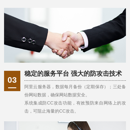
稳定的服务平台 强大的防攻击技术
03
阿里云服务器，数据每月备份（定期保存）；三处备
份网站数据，确保网站数据安全。
系统集成防CC攻击功能，有效预防来自网络上的攻
击，可阻止海量的CC攻击。