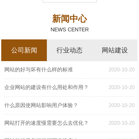
新闻中心
NEWS CENTER
公司新闻
行业动态
网站建设
网站的好与坏有什么样的标准
2020-10-20
企业网站的建设有什么用处和作用？
2020-10-20
什么原因使网站影响用户体验？
2020-10-20
网站打开的速度慢需要怎么去优化？
2020-10-20