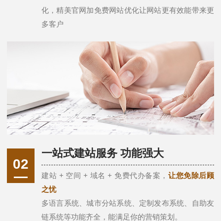
化，精美官网加免费网站优化让网站更有效能带来更
多客户
一站式建站服务 功能强大
02
建站 + 空间 + 域名 + 免费代办备案，
让您免除后顾
之忧
多语言系统、城市分站系统、定制发布系统、自助友
链系统等功能齐全，能满足你的营销策划。