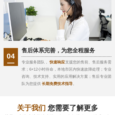
售后体系完善，为您全程服务
04
专业服务团队，
快速响应
支援您的售前、售后服务需
求；6×12小时待命，本地市区内快速故障处理；专业
咨询、技术支持、实用的应用解决方案；售后专业团
队为您提供
长期免费技术指导
。
关于我们
您需要了解更多