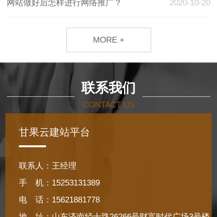
网站做好后怎样进行网络推广？
2020-10-20
MORE +
联系我们
CONTACT US
甘果云建站平台
联系人：王经理
手 机：15253131389
电 话：15621881778
地 址：山东济南经十路26266号财富时代广场3号楼