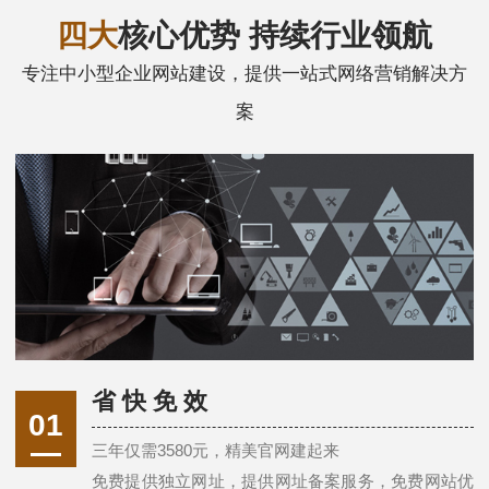
四大
核心优势 持续行业领航
专注中小型企业网站建设，提供一站式网络营销解决方
案
省 快 免 效
01
三年仅需3580元，精美官网建起来
免费提供独立网址，提供网址备案服务，免费网站优