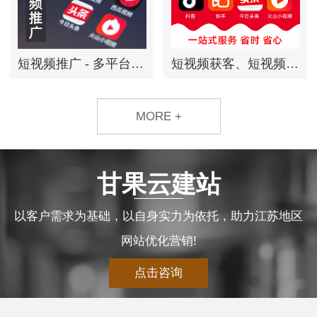
短视频推广 - 多平台·定时发·自动优化标题SEO
短视频获客、短视频营销、短视频运营一站式解决方案
MORE +
甘果云建站
以客户需求为基础，以自身实力为依托，助力江苏地区
网站优化营销!
点击咨询