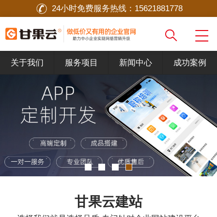
24小时免费服务热线：
15621881778
关于我们
服务项目
新闻中心
成功案例
甘果云建站