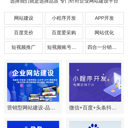
选择我们就是选择品质 专门针对企业网站建设平台
网站建设
小程序开发
APP开发
百度竞价
百度爱采购
网站优化
短视频推广
短视频账号运营
四合一分销商城
营销型网站建设-品牌网站建设-高端网站设计定制
微信+百度+头条抖音多端合一小程序开发