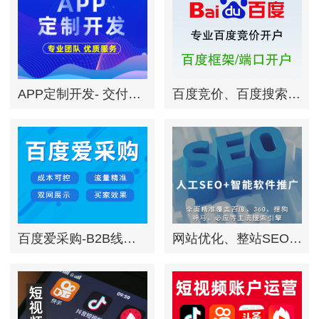
APP定制开发- 交付源码
百度竞价、百度搜索推广
百度爱采购-B2B线上营销专业平台-解决卖家推广难题
网站优化、整站SEO排名推广