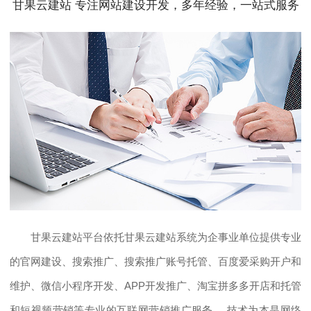
甘果云建站 专注网站建设开发，多年经验，一站式服务
甘果云建站平台依托甘果云建站系统为企事业单位提供专业
的官网建设、搜索推广、搜索推广账号托管、百度爱采购开户和
维护、微信小程序开发、APP开发推广、淘宝拼多多开店和托管
和短视频营销等专业的互联网营销推广服务。 技术为本是网络