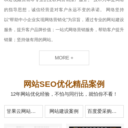
的指导思想，诚信经营是对客户永远不变的承诺。 网络坚持
以“帮助中小企业实现网络营销化”为宗旨，通过专业的网站建设
服务，提升客户品牌价值；一站式网络营销服务，帮助客户提升
销量；坚持做有用的网站。
MORE +
网站SEO优化精品案例
12年网站优化经验，不怕与同行比，就怕你不看！
甘果云网站案例
网站建设案例
百度爱采购案例