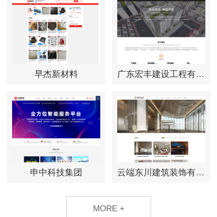
早杰新材料
广东宏丰建设工程有限公司
申中科技集团
云端东川建筑装饰有限公司
MORE +