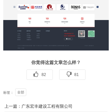
你觉得这篇文章怎么样？
82
81
全部
标签：
上一篇：广东宏丰建设工程有限公司