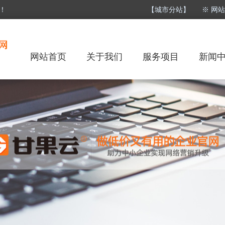
！
【城市分站】
※ 网
网站首页
关于我们
服务项目
新闻