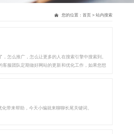
您的位置：
首页
> 站内搜索
了，怎么推广，怎么让更多的人在搜索引擎中搜索到。
的客服团队定期做好网站的更新和优化工作，如果您想
优化带来帮助，今天小编就来聊聊长尾关键词。
词相关的也可以带来搜索流量的组合型关键词。长尾关…