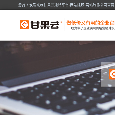
您好！欢迎光临甘果云建站平台-网站建设-网站制作公司官网