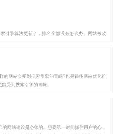
中搜索引擎算法更新了，排名全部没有怎么办。网站被攻
样的网站会受到搜索引擎的青睐?也是很多网站优化推
更能受到搜索引擎的青睐。
己的网站建设是必须的。想要第一时间抓住用户的心，