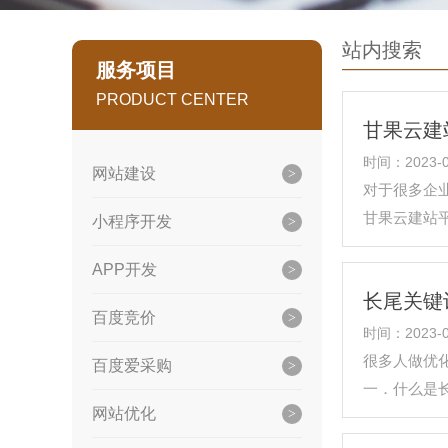
站内搜索
服务项目
PRODUCT CENTER
甘果云建
时间：2023-0
网站建设
对于很多企
甘果云建站
小程序开发
自己更新管
APP开发
长尾关键
百度竞价
时间：2023-0
很多人做优
百度爱采购
一．什么是
网站优化
长尾关键词(