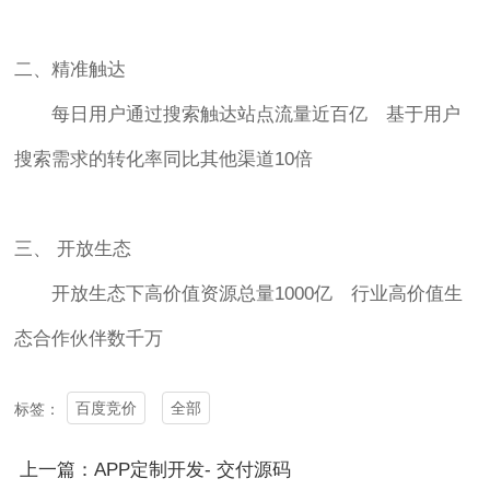
二、精准触达
每日用户通过搜索触达站点流量近百亿 基于用户
搜索需求的转化率同比其他渠道10倍
三、 开放生态
开放生态下高价值资源总量1000亿 行业高价值生
态合作伙伴数千万
百度竞价
全部
标签：
上一篇：APP定制开发- 交付源码