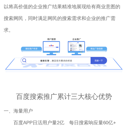
以将高价值的企业推广结果精准地展现给有商业意图的
搜索网民，同时满足网民的搜索需求和企业的推广需
求。
百度搜索推广累计三大核心优势
一、海量用户
百度APP日活用户量2亿 每日搜索响应量60亿+