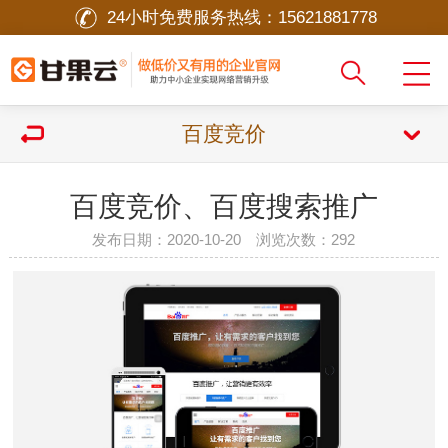
24小时免费服务热线：
15621881778
百度竞价
百度竞价、百度搜索推广
发布日期：2020-10-20 浏览次数：
292