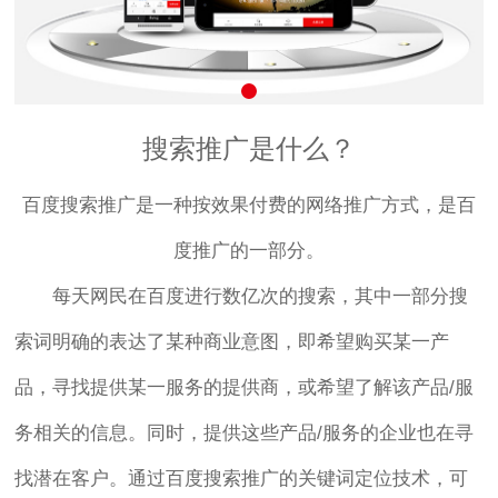
搜索推广是什么？
百度搜索推广是一种按效果付费的网络推广方式，是百
度推广的一部分。
每天网民在百度进行数亿次的搜索，其中一部分搜
索词明确的表达了某种商业意图，即希望购买某一产
品，寻找提供某一服务的提供商，或希望了解该产品/服
务相关的信息。同时，提供这些产品/服务的企业也在寻
找潜在客户。通过百度搜索推广的关键词定位技术，可