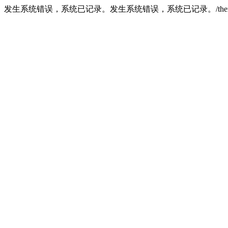
发生系统错误，系统已记录。发生系统错误，系统已记录。/theme/demo/mob