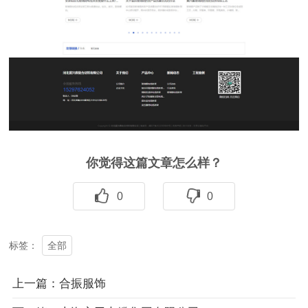
你觉得这篇文章怎么样？
0
0
全部
标签：
上一篇：合振服饰