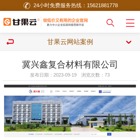
24小时免费服务热线：
15621881778
甘果云网站案例
冀兴鑫复合材料有限公司
发布日期：2023-09-19 浏览次数：
73